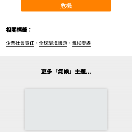
危機
相關標籤：
企業社會責任
、
全球環境議題
、
氣候變遷
更多「氣候」主題...