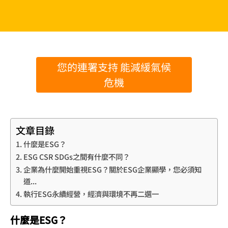
您的連署支持 能減緩氣候
危機
文章目錄
什麼是ESG？
ESG CSR SDGs之間有什麼不同？
企業為什麼開始重視ESG？關於ESG企業顯學，您必須知
道...
執行ESG永續經營，經濟與環境不再二選一
什麼是ESG？