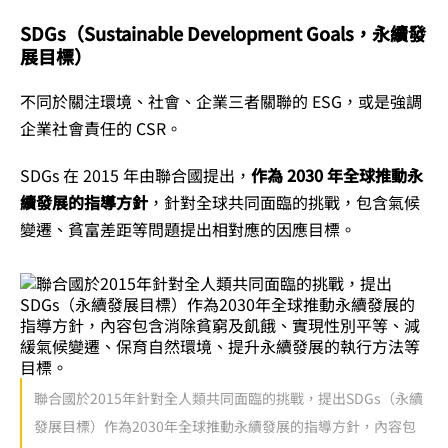
SDGs（Sustainable Development Goals，永續發
展目標）
不同於關注環境、社會、企業三者關聯的 ESG，或是強調
企業社會責任的 CSR。
SDGs 在 2015 年由聯合國提出，
作為 2030 年全球推動永
續發展的指導方針
，針對全球共同面臨的挑戰，包含氣候
變遷、貧富差距等問題提出相對應的因應目標。
聯合國於2015年針對全人類共同面臨的挑戰，提出SDGs（永續
發展目標）作為2030年全球推動永續發展的指導方針，內容包