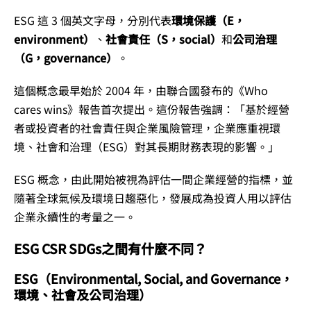
ESG 這 3 個英文字母，分別代表
環境保護（E，
environment）
、
社會責任（S，social）
和
公司治理
（G，governance）
。
這個概念最早始於 2004 年，由聯合國發布的《Who
cares wins》報告首次提出。這份報告強調：「基於經營
者或投資者的社會責任與企業風險管理，企業應重視環
境、社會和治理（ESG）對其長期財務表現的影響。」
ESG 概念，由此開始被視為評估一間企業經營的指標，並
隨著全球氣候及環境日趨惡化，發展成為投資人用以評估
企業永續性的考量之一。
ESG CSR SDGs之間有什麼不同？
ESG（Environmental, Social, and Governance，
環境、社會及公司治理）