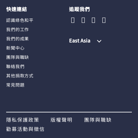
快速連結
追蹤我們
認識綠色和平
我們的工作
我們的成果
East Asia
新聞中心
團隊與職缺
聯絡我們
其他捐款方式
常見問題
隱私保護政策
版權聲明
團隊與職缺
勸募活動與徵信