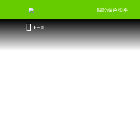
關於綠色和平
上一頁