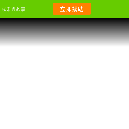
立即捐助
成果與故事