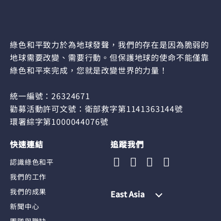
綠色和平致力於為地球發聲，我們的存在是因為脆弱的
地球需要改變、需要行動。但保護地球的使命不能僅靠
綠色和平來完成，您就是改變世界的力量！
統一編號：26324671
勸募活動許可文號：衛部救字第1141363144號
環署綜字第1000044076號
快速連結
追蹤我們
認識綠色和平
我們的工作
我們的成果
East Asia
新聞中心