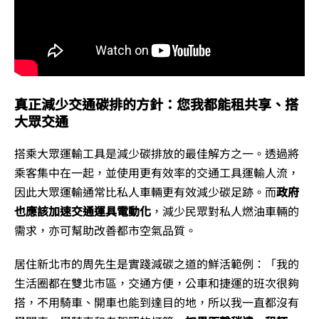
真正減少交通碳排的方針：您我都能租共享、搭
大眾交通
搭乘大眾運輸工具是減少碳排放的最佳解方之一。透過將
乘客集中在一起，並使用更有效率的交通工具運輸人流，
因此大眾運輸通常比私人車輛更有效減少碳足跡。而
政府
也應該加速交通運具電動化
，減少民眾對私人燃油車輛的
需求，亦可幫助改善都市空氣品質。
居住新北市的周先生是實踐減碳之道的鮮活範例：「我的
生活圈都在雙北市區，交通方便，公車和捷運的班次很夠
搭，不用騎車、開車也能到達目的地，所以我一直都沒有