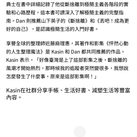
典士在書中詳細記錄了他從斷捨離到極簡主義各階段的實
驗和心路歷程，這本書可謂深入了解極簡主義的完整指
南。Dan 則推薦山下英子的《斷捨離》和《丟吧！成為更
好的自己》，是認識極簡生活的入門好書。
享譽全球的整理師近藤麻理惠，其著作和影集《怦然心動
的人生整理魔法》是 Kasin 和 Dan 都共同推薦的作品。
Kasin 表示，「好像臺灣是上了這部影集之後，斷捨離的
風潮才開始熱烈，那時候我的追蹤者突然變很多，我想說
怎麼發生了什麼事，原來是這部影集啊！」
Kasin在社群分享手帳、生活好書、減塑生活等豐富
內容。