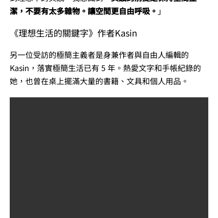
潔，不要有太多雜物。讓空間更自由呼吸。
」
《理想生活的關鍵字》作者Kasin
另一位受訪的極簡主義者是身兼作者與自由人編輯的
Kasin，落實極簡生活已有 5 年。熱愛文字和手帳紀錄的
她，也曾在桌上擺滿大量的書籍、文具和個人用品。