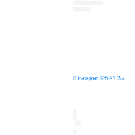
在 Instagram 查看這則貼文