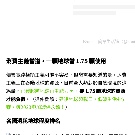
Kasin｜簡單生活誌（@kas
消費主義當道，一顆地球當 1.75 顆使用
儘管實踐極簡主義可能不容易，但您需要知道的是，消費
主義正在吞噬地球的資源，目前全人類對於自然環境的消
耗量，
已經超越地球再生能力
，
要 1.75 顆地球的資源
才能負荷
。（延伸閱讀：
延後地球超載日，低碳生活4方
案，讓2023更加環保永續！
）
各國消耗地球程度排名