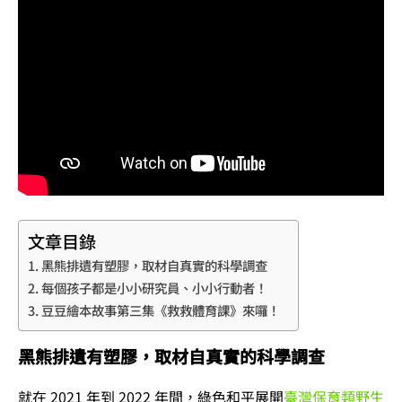
文章目錄
黑熊排遺有塑膠，取材自真實的科學調查
每個孩子都是小小研究員、小小行動者！
豆豆繪本故事第三集《救救體育課》來囉！
黑熊排遺有塑膠，取材自真實的科學調查
就在 2021 年到 2022 年間，綠色和平展開
臺灣保育類野生