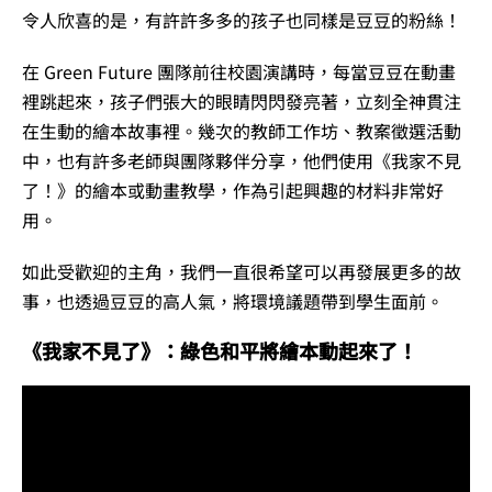
令人欣喜的是，有許許多多的孩子也同樣是豆豆的粉絲！
在 Green Future 團隊前往校園演講時，每當豆豆在動畫
裡跳起來，孩子們張大的眼睛閃閃發亮著，立刻全神貫注
在生動的繪本故事裡。幾次的教師工作坊、教案徵選活動
中，也有許多老師與團隊夥伴分享，他們使用《我家不見
了！》的繪本或動畫教學，作為引起興趣的材料非常好
用。
如此受歡迎的主角，我們一直很希望可以再發展更多的故
事，也透過豆豆的高人氣，將環境議題帶到學生面前。
《我家不見了》：綠色和平將繪本動起來了！