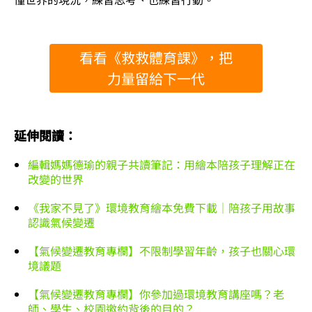
看看《救救體育課》，把
力量留給下一代
延伸閱讀：
編輯媽媽德瑜的親子共讀筆記：用繪本陪孩子理解正在
改變的世界
《我家不見了》環境教育繪本免費下載｜陪孩子用故事
認識氣候變遷
【氣候變遷教育專欄】不限制學習年齡，孩子也關心環
境議題
【氣候變遷教育專欄】你參加過環境教育講座嗎？老
師、學生、校園邀約背後的目的？