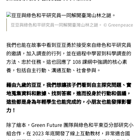
豆豆與綠色和平研究員一同解開臺灣山林之謎。 © Greenpeace
我們也能在故事中看到豆豆勇於接受來自綠色和平研究員
的邀請，加入調查的行列，並在過程中學習到科學調查的
方法、忠於任務。這也回應了 108 課綱中強調的核心素
養，包括自主行動、溝通互動、社會參與。
藉由九歲的豆豆，我們想讓孩子們看到自主探究問題、實
地蒐集資料和數據、找到答案，進而投身於行動和倡議，
這些都是身為年輕學生也能完成的，小朋友也能發揮影響
力！
除了繪本，Green Future 團隊與綠色和平東亞分部研究小
組合作，在 2023 年底開發了線上互動教材，非常適合國