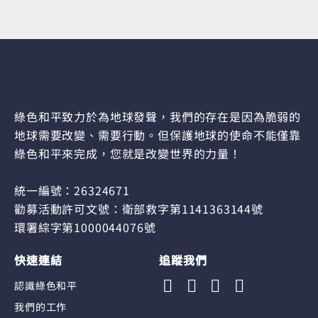
綠色和平致力於為地球發聲，我們的存在是因為脆弱的
地球需要改變、需要行動。但保護地球的使命不能僅靠
綠色和平來完成，您就是改變世界的力量！
統一編號：26324671
勸募活動許可文號：衛部救字第1141363144號
環署綜字第1000044076號
快速連結
追蹤我們
認識綠色和平
我們的工作