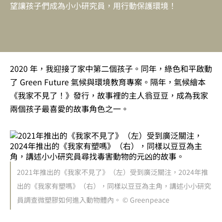
望讓孩子們成為小小研究員，用行動保護環境！
2020 年，我迎接了家中第二個孩子。同年，綠色和平啟動
了 Green Future 氣候與環境教育專案。隔年，氣候繪本
《我家不見了！》發行，故事裡的主人翁豆豆，成為我家
兩個孩子最喜愛的故事角色之一。
2021年推出的《我家不見了》（左）受到廣泛關注，2024年推
出的《我家有塑嗎》（右），同樣以豆豆為主角，講述小小研究
員調查微塑膠如何進入動物體內。 © Greenpeace