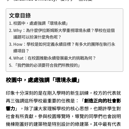
文章目錄
校園中，處處強調「環境永續」
Why：為什麼伊拉斯姆斯大學重視環境永續？學校在這個
議題可以扮演什麼角色呢？
How：學校是如何定義永續目標？有多大的團隊在執行永
續項目？
What：在校園推動永續發展最大的挑戰為何？
「我們做的必須要符合我們所教授的」
校園中，處處強調「環境永續」
印象十分深刻的是在剛入學時的新生訓練，校方的代表就
再三強調這所學校最重要的任務是：「
創造正向的社會影
響力
」，除了讓大家理解學校的核心思想，也期許學生對
社會有所貢獻。參與校園導覽時，導覽的同學們也會說明
幾棟剛蓋好的建築物是特別設計的綠建築。其中最有代表