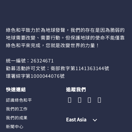
綠色和平致力於為地球發聲，我們的存在是因為脆弱的
地球需要改變、需要行動。但保護地球的使命不能僅靠
綠色和平來完成，您就是改變世界的力量！
統一編號：26324671
勸募活動許可文號：衛部救字第1141363144號
環署綜字第1000044076號
快速連結
追蹤我們
認識綠色和平
我們的工作
我們的成果
East Asia
新聞中心