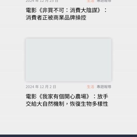
2024 年 12 月 25 日
生活
專題報導
電影《非買不可：消費大陰謀》：
消費者正被商業品牌操控
2024 年 12 月 2 日
生活
專題報導
電影《我家有個開心農場》：放手
交給大自然機制，恢復生物多樣性