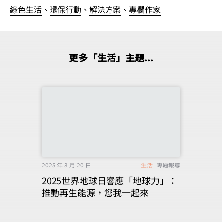
綠色生活
、
環保行動
、
解決方案
、
專欄作家
更多「生活」主題...
2025 年 3 月 20 日
生活
專題報導
2025世界地球日響應「地球力」：
推動再生能源，您我一起來