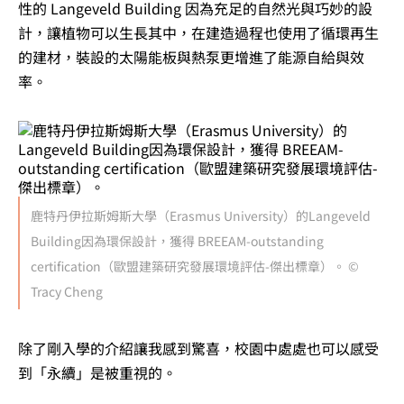
性的
Langeveld Building
因為充足的自然光與巧妙的設
計，讓植物可以生長其中，在建造過程也使用了循環再生
的建材，裝設的太陽能板與熱泵更增進了能源自給與效
率。
鹿特丹伊拉斯姆斯大學（Erasmus University）的Langeveld
Building因為環保設計，獲得 BREEAM-outstanding
certification（歐盟建築研究發展環境評估-傑出標章）。 ©
Tracy Cheng
除了剛入學的介紹讓我感到驚喜，校園中處處也可以感受
到「永續」是被重視的。