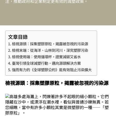
注，推動政府和企業制定更有效的減塑政策。
文章目錄
檢視源頭：採集塑膠原粒，揭露被忽視的污染源
檢視末端：從海洋、山林到河川，深究塑膠污染
檢視使用端：使用循環杯，證實減碳又省水
臺灣引領全球減塑行動，邁向源頭解決方案
強而有力的《全球塑膠公約》能有效阻止污染擴大
檢視源頭：採集塑膠原粒，揭露被忽視的污染源