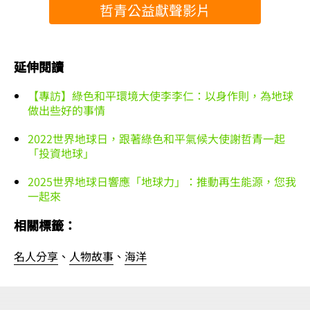
哲青公益獻聲影片
延伸閱讀
【專訪】綠色和平環境大使李李仁：以身作則，為地球
做出些好的事情
2022世界地球日，跟著綠色和平氣候大使謝哲青一起
「投資地球」
2025世界地球日響應「地球力」：推動再生能源，您我
一起來
相關標籤：
名人分享
、
人物故事
、
海洋