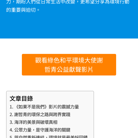
力，期盼人們從日常生活中改變，更希望分享為環境行動
的重要與迫切。
觀看綠色和平環境大使謝
哲青公益獻聲影片
文章目錄
《如果不是我們》影片的震撼力量
謝哲青的環保之路與跨界實踐
海洋的美景與破壞真相
公眾力量，是守護海洋的關鍵
與自然重新連結，環境就是最美好回饋