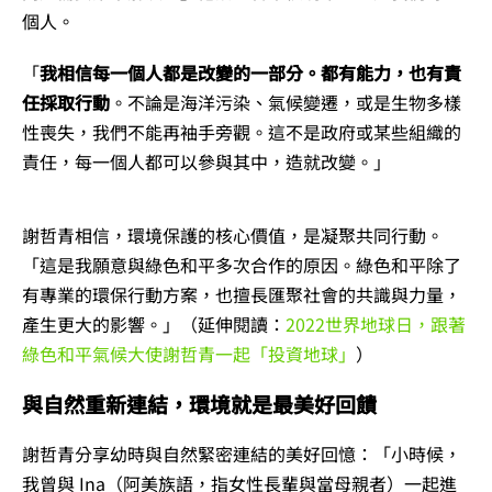
個人。
「
我相信每一個人都是改變的一部分。都有能力，也有責
任採取行動
。不論是海洋污染、氣候變遷，或是生物多樣
性喪失，我們不能再袖手旁觀。這不是政府或某些組織的
責任，每一個人都可以參與其中，造就改變。」
謝哲青相信，環境保護的核心價值，是凝聚共同行動。
「這是我願意與綠色和平多次合作的原因。綠色和平除了
有專業的環保行動方案，也擅長匯聚社會的共識與力量，
產生更大的影響。」（延伸閱讀：
2022世界地球日，跟著
綠色和平氣候大使謝哲青一起「投資地球」
）
與自然重新連結，環境就是最美好回饋
謝哲青分享幼時與自然緊密連結的美好回憶：「小時候，
我曾與 Ina（阿美族語，指女性長輩與當母親者）一起進