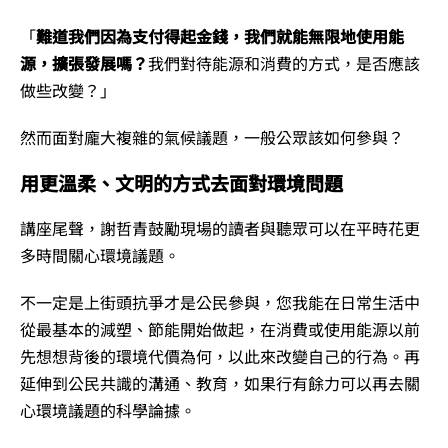
「
難道我們因為支付得起金錢，我們就能無限地使用能
源，擴張發展嗎？
我們對待能源和消費的方式，是否應該
做些改變？」
然而面對龐大複雜的氣候議題，一般公眾該如何參與？
用更溫柔、文明的方式去面對環境問題
講座尾聲，謝哲青鼓勵現場的讀者與聽眾可以在平時花更
多時間關心環境議題。
不一定是上街頭抗爭才是公民參與，您我能在日常生活中
從最基本的減塑、節能開始做起，在消費或使用能源以前
先想想背後的環境代價為何，以此來改變自己的行為。再
延伸到公民共識的溝通、教育，如果行有餘力可以再去關
心環境議題的科學論據。