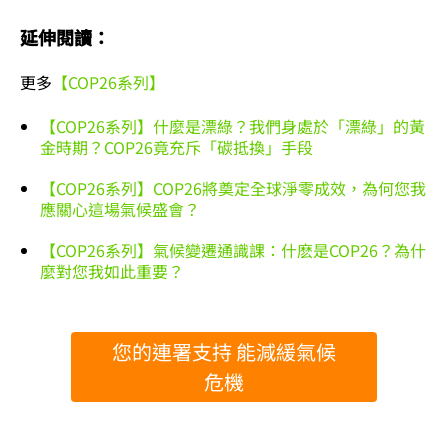
延伸閱讀：
更多
【COP26系列】
【COP26系列】什麼是漂綠？我們身處於「漂綠」的黃
金時期？COP26竟充斥「碳抵換」手段
【COP26系列】COP26將奠定全球淨零成效，為何您我
應關心這場氣候盛會？
【COP26系列】氣候變遷通識課：什麽是COP26？為什
麼對您我如此重要？
您的連署支持 能減緩氣候
危機