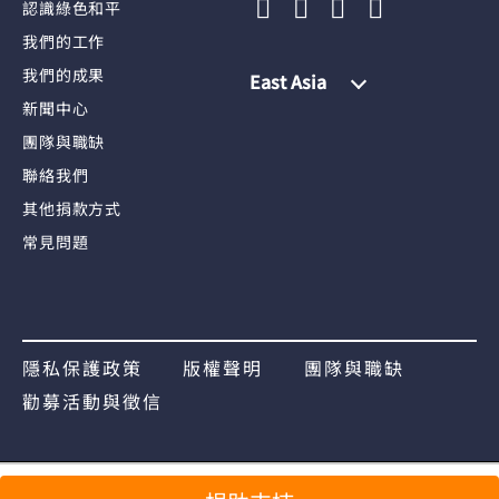
認識綠色和平
我們的工作
我們的成果
East Asia
新聞中心
團隊與職缺
聯絡我們
其他捐款方式
常見問題
隱私保護政策
版權聲明
團隊與職缺
勸募活動與徵信
分享