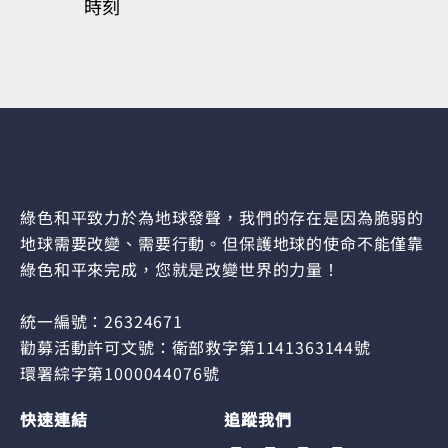
時刻
綠色和平致力於為地球發聲，我們的存在是因為脆弱的
地球需要改變、需要行動。但保護地球的使命不能僅靠
綠色和平來完成，您就是改變世界的力量！
統一編號：26324671
勸募活動許可文號：衛部救字第1141363144號
環署綜字第1000044076號
快速連結
追蹤我們