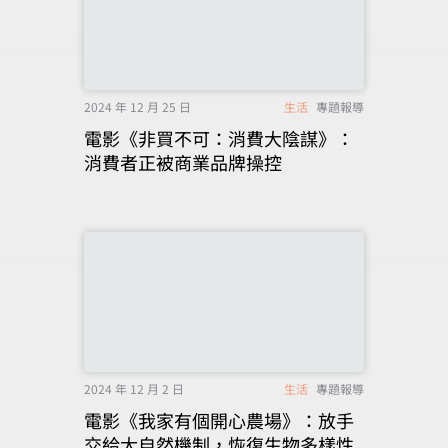
2024 年 12 月 25 日
生活
專題報導
電影《非買不可：消費大陰謀》：
消費者正被商業品牌操控
2024 年 12 月 2 日
生活
專題報導
電影《我家有個開心農場》：放手
交給大自然機制，恢復生物多樣性