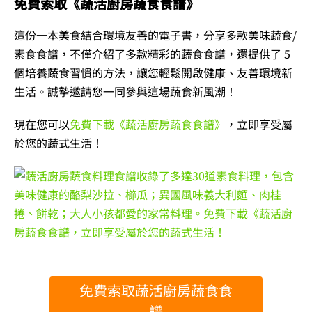
免費索取《蔬活廚房蔬食食譜》
這份一本美食結合環境友善的電子書，分享多款美味蔬食/
素食食譜，不僅介紹了多款精彩的蔬食食譜，還提供了 5
個培養蔬食習慣的方法，讓您輕鬆開啟健康、友善環境新
生活。誠摯邀請您一同參與這場蔬食新風潮！
現在您可以
免費下載《蔬活廚房蔬食食譜》
，立即享受屬
於您的蔬式生活！
免費索取蔬活廚房蔬食食
譜