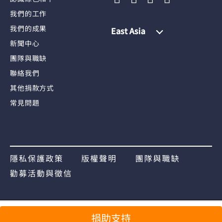
我們的工作
我們的成果
East Asia
新聞中心
團隊與職缺
聯絡我們
其他捐款方式
常見問題
隱私保護政策
版權聲明
團隊與職缺
勸募活動與徵信
分享
捐助支持