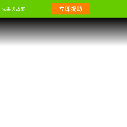
立即捐助
成果與故事