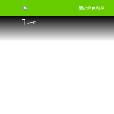
關於綠色和平
上一頁