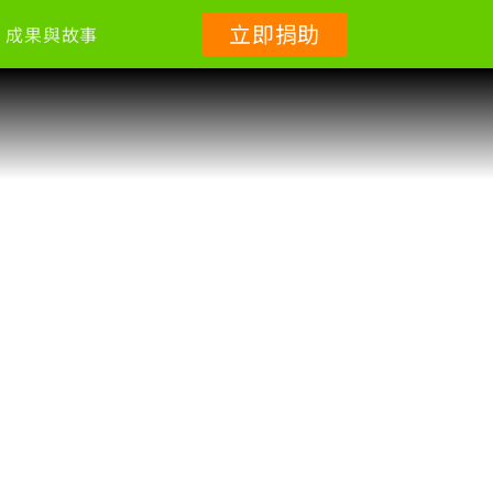
立即捐助
成果與故事