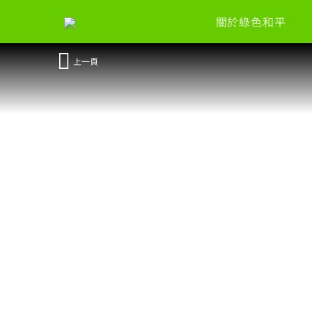
關於綠色和平
上一頁