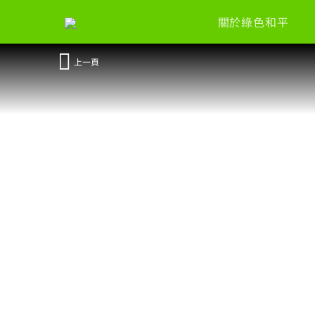
關於綠色和平
上一頁