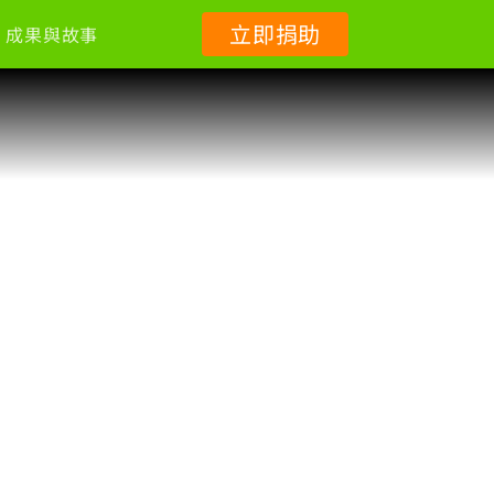
立即捐助
成果與故事