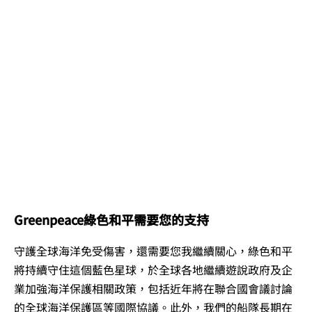
Greenpeace綠色和平需要您的支持
守護全球海洋免受傷害，還需要您我繼續關心，綠色和平
將持續守住這個藍色星球，於全球各地繼續遊說政府及企
業加強海洋保護相關政策，包括近年將在聯合國會議討論
的全球海洋保護區等國際協議。此外，我們的船隊長期在