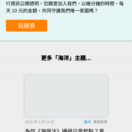
行資訊公開透明。您願意加入我們，以幾分鐘的時間，每
天 10 元的金額，共同守護我們唯一家園嗎？
我願意
更多「海洋」主題...
2026 年 3 月 14 日
海洋
專題報導
為何《海保法》通過只是起點？直