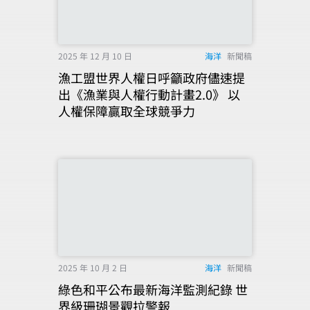
2025 年 12 月 10 日
海洋
新聞稿
漁工盟世界人權日呼籲政府儘速提
出《漁業與人權行動計畫2.0》 以
人權保障贏取全球競爭力
2025 年 10 月 2 日
海洋
新聞稿
綠色和平公布最新海洋監測紀錄 世
界級珊瑚景觀拉警報