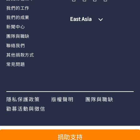
我們的工作
我們的成果
East Asia
新聞中心
團隊與職缺
聯絡我們
其他捐款方式
常見問題
隱私保護政策
版權聲明
團隊與職缺
勸募活動與徵信
分享
捐助支持