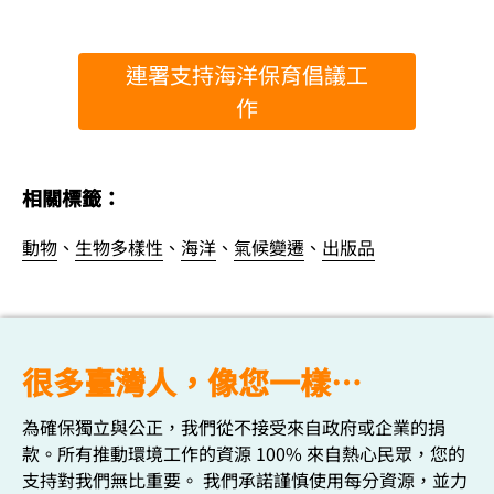
連署支持海洋保育倡議工
作
相關標籤：
動物
、
生物多樣性
、
海洋
、
氣候變遷
、
出版品
很多臺灣人，像您一樣…
為確保獨立與公正，我們從不接受來自政府或企業的捐
款。所有推動環境工作的資源 100% 來自熱心民眾，您的
支持對我們無比重要。 我們承諾謹慎使用每分資源，並力