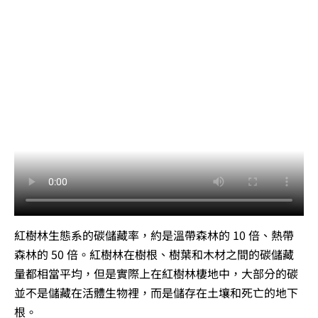
紅樹林生態系的碳儲藏率，約是溫帶森林的 10 倍、熱帶
森林的 50 倍。紅樹林在樹根、樹葉和木材之間的碳儲藏
量都相當平均，但是實際上在紅樹林棲地中，大部分的碳
並不是儲藏在活體生物裡，而是儲存在土壤和死亡的地下
根。