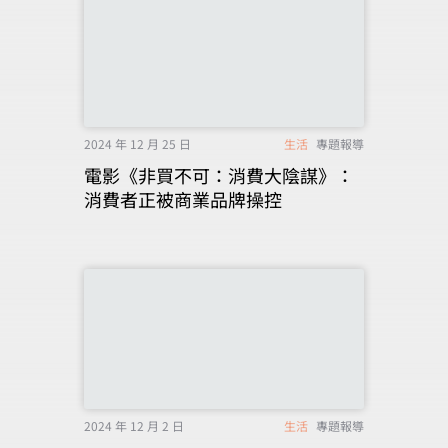
2024 年 12 月 25 日
生活
專題報導
電影《非買不可：消費大陰謀》：
消費者正被商業品牌操控
2024 年 12 月 2 日
生活
專題報導