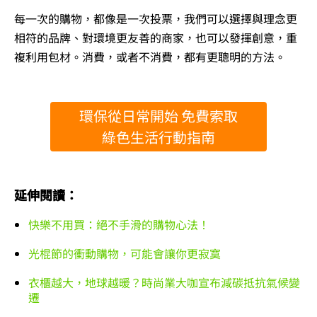
每一次的購物，都像是一次投票，我們可以選擇與理念更
相符的品牌、對環境更友善的商家，也可以發揮創意，重
複利用包材。消費，或者不消費，都有更聰明的方法。
環保從日常開始 免費索取
綠色生活行動指南
延伸閱讀：
快樂不用買：絕不手滑的購物心法！
光棍節的衝動購物，可能會讓你更寂寞
衣櫃越大，地球越暖？時尚業大咖宣布減碳抵抗氣候變
遷