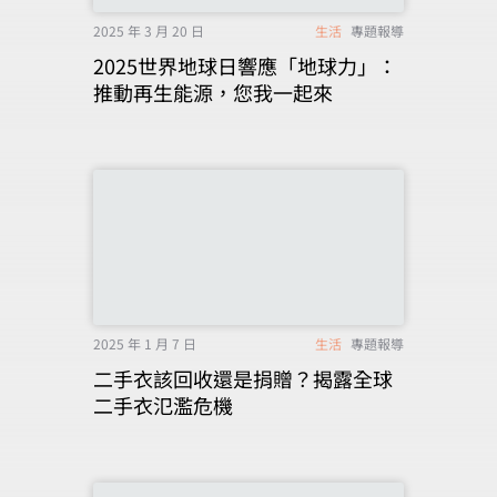
2025 年 3 月 20 日
生活
專題報導
2025世界地球日響應「地球力」：
推動再生能源，您我一起來
2025 年 1 月 7 日
生活
專題報導
二手衣該回收還是捐贈？揭露全球
二手衣氾濫危機