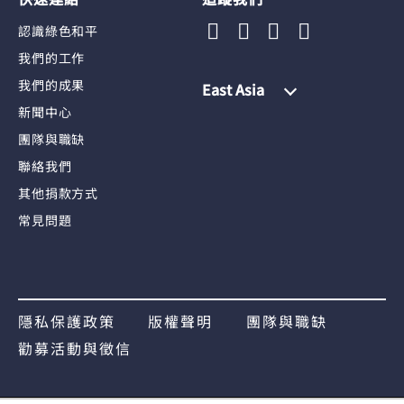
認識綠色和平
我們的工作
我們的成果
East Asia
新聞中心
團隊與職缺
聯絡我們
其他捐款方式
常見問題
隱私保護政策
版權聲明
團隊與職缺
勸募活動與徵信