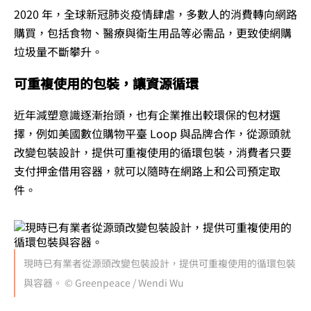
2020 年，全球新冠肺炎疫情肆虐，多數人的消費轉向網路
購買，包括食物、醫療與衛生用品等必需品，更致使網購
垃圾量不斷攀升。
可重複使用的包裝，讓資源循環
近年減塑意識逐漸抬頭，也有企業推出較環保的包材選
擇，例如美國數位購物平臺 Loop 與品牌合作，從源頭就
改變包裝設計，提供可重複使用的循環包裝，消費者只要
支付押金借用容器，就可以隨時在網路上和公司預定取
件。
現時已有業者從源頭改變包裝設計，提供可重複使用的循環包裝
與容器。 © Greenpeace / Wendi Wu