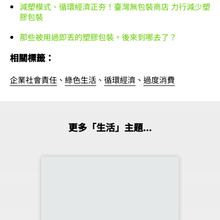
減塑模式、循環經濟正夯！臺灣無包裝商店 力行減少塑
膠包裝
那些被用過即丟的塑膠包裝，後來到哪去了？
相關標籤：
企業社會責任
、
綠色生活
、
循環經濟
、
過度消費
更多「生活」主題...