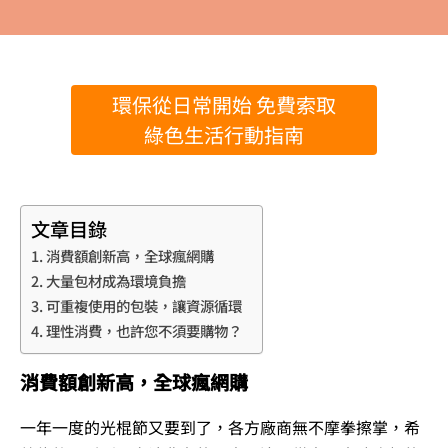
環保從日常開始 免費索取
綠色生活行動指南
文章目錄
消費額創新高，全球瘋網購
大量包材成為環境負擔
可重複使用的包裝，讓資源循環
理性消費，也許您不須要購物？
消費額創新高，全球瘋網購
一年一度的光棍節又要到了，各方廠商無不摩拳擦掌，希