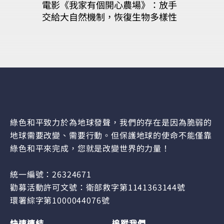
電影《我家有個開心農場》：放手
交給大自然機制，恢復生物多樣性
綠色和平致力於為地球發聲，我們的存在是因為脆弱的
地球需要改變、需要行動。但保護地球的使命不能僅靠
綠色和平來完成，您就是改變世界的力量！
統一編號：26324671
勸募活動許可文號：衛部救字第1141363144號
環署綜字第1000044076號
快速連結
追蹤我們