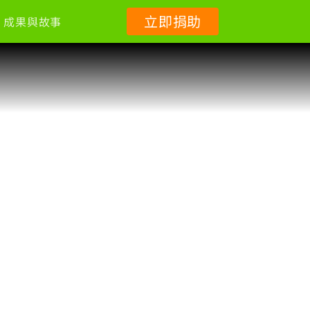
立即捐助
成果與故事