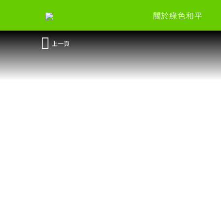
關於綠色和平
上一頁