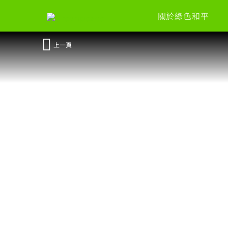
關於綠色和平
上一頁