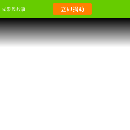
立即捐助
成果與故事