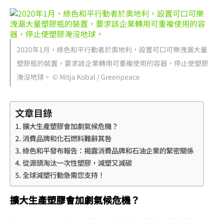
2020年1月，綠色和平行動者於奧地利，設置可口可樂洩漏大量
塑膠瓶的裝置，要求該企業轉用可重複使用的容器，停止使塑膠
淹沒地球。 © Mitja Kobal / Greenpeace
文章目錄
擴大生產塑膠會加劇氣候危機？
消費品牌和化石燃料難辭其咎
綠色和平發布報告：揭露消費品牌和石油企業的緊密關係
從源頭淘汰一次性塑膠，減塑又減碳
全球減塑行動急需您支持！
擴大生產塑膠會加劇氣候危機？