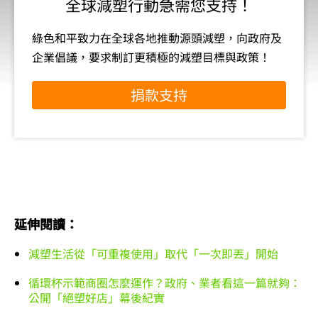
全球減塑行動急需您支持！
綠色和平致力在全球各地推動源頭減塑，向政府及
企業倡議，要求制訂更積極的減塑目標與政策！
捐款支持
延伸閱讀：
減塑生活從「可重複使用」取代「一次即丟」開始
循環杯示範商圈怎麼運作？政府、業者看這一篇就夠：
公開「絕塑好店」幕後紀實