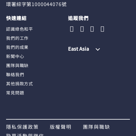
環署綜字第1000044076號
快速連結
追蹤我們
認識綠色和平
我們的工作
我們的成果
East Asia
新聞中心
團隊與職缺
聯絡我們
其他捐款方式
常見問題
隱私保護政策
版權聲明
團隊與職缺
勸募活動與徵信