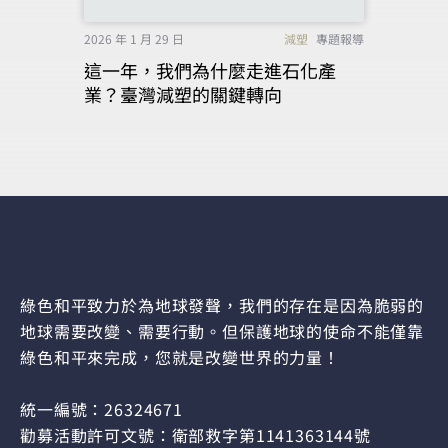
2026 年 1 月 29 日
減塑
專題報導
這一年，我們為什麼走進石化產
業？臺灣減塑的關鍵轉向
綠色和平致力於為地球發聲，我們的存在是因為脆弱的
地球需要改變、需要行動。但保護地球的使命不能僅靠
綠色和平來完成，您就是改變世界的力量！
統一編號：26324671
勸募活動許可文號：衛部救字第1141363144號