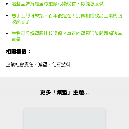
這些品牌竟是全球塑膠污染榜首，你能怎麼做
您手上的可樂瓶，百年後還在！別再相信飲品企業的回
收謊言了
生物可分解塑膠比較環保？真正的塑膠污染問題解法其
實是...
相關標籤：
企業社會責任
、
減塑
、
化石燃料
更多「減塑」主題...