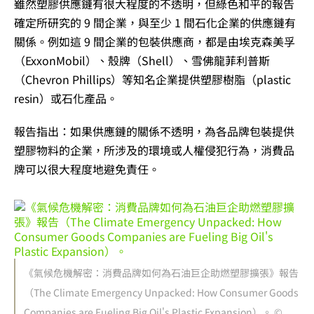
雖然塑膠供應鏈有很大程度的不透明，但綠色和平的報告
確定所研究的 9 間企業，與至少 1 間石化企業的供應鏈有
關係。例如這 9 間企業的包裝供應商，都是由埃克森美孚
（ExxonMobil）、殼牌（Shell）、雪佛龍菲利普斯
（Chevron Phillips）等知名企業提供塑膠樹脂（plastic
resin）或石化產品。
報告指出：如果供應鏈的關係不透明，為各品牌包裝提供
塑膠物料的企業，所涉及的環境或人權侵犯行為，消費品
牌可以很大程度地避免責任。
《氣候危機解密：消費品牌如何為石油巨企助燃塑膠擴張》報告
（The Climate Emergency Unpacked: How Consumer Goods
Companies are Fueling Big Oil's Plastic Expansion）。 ©