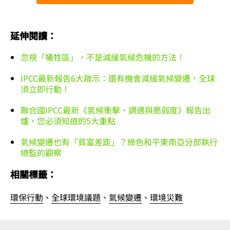
延伸閱讀：
忽視「犧牲區」，不是減緩氣候危機的方法！
IPCC最新報告6大啟示：還有機會減緩氣候變遷，全球
須立即行動！
聯合國IPCC最新《氣候衝擊、調適與脆弱度》報告出
爐，您必須知道的5大重點
氣候變遷也有「貧富差距」？綠色和平東南亞分部執行
總監的觀察
相關標籤：
環保行動
、
全球環境議題
、
氣候變遷
、
環境災難