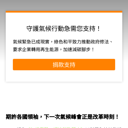
守護氣候行動急需您支持！
氣候緊急已成現實，綠色和平致力推動政府修法、
要求企業轉用再生能源，加速減碳腳步！
捐款支持
期許各國領袖，下一次氣候峰會正是改革時刻！