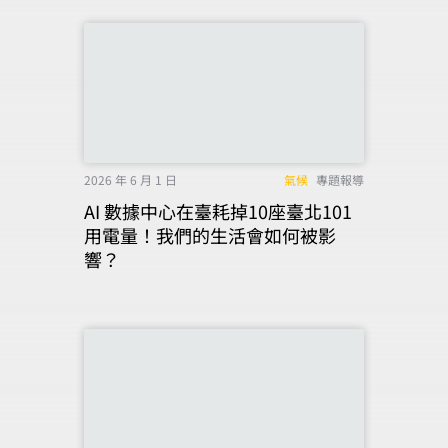
2026 年 6 月 1 日
氣候
專題報導
AI 數據中心在臺耗掉10座臺北101
用電量！我們的生活會如何被影
響？