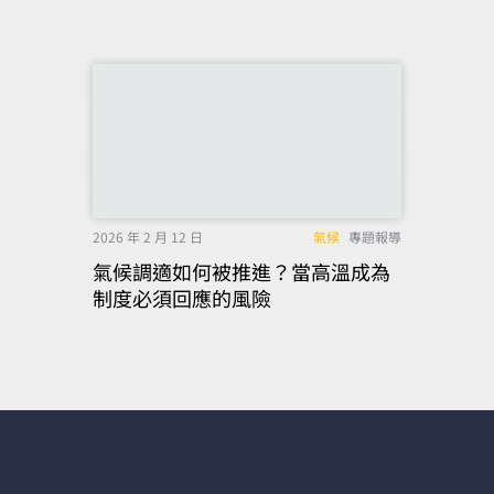
2026 年 2 月 12 日
氣候
專題報導
氣候調適如何被推進？當高溫成為
制度必須回應的風險