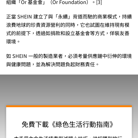
組織「Or 基金會」（Or Foundation）。[3]
正當 SHEIN 建立了與「永續」背道而馳的商業模式，持續
浪費地球的珍貴資源營利的同時，它也試圖在維持現有模
式的前提下，透過如捐款和設立基金會等方式，佯裝友善
環境。
如 SHEIN 一般的製造業者，必須考量供應鏈中衍伸的環境
與健康問題，並為解決問題負起財務責任。
免費下載《綠色生活行動指南》