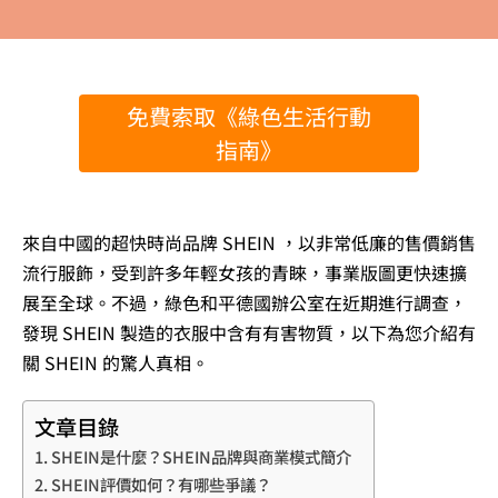
免費索取《綠色生活行動
指南》
來自中國的超快時尚品牌 SHEIN ，以非常低廉的售價銷售
流行服飾，受到許多年輕女孩的青睞，事業版圖更快速擴
展至全球。不過，綠色和平德國辦公室在近期進行調查，
發現 SHEIN 製造的衣服中含有有害物質，以下為您介紹有
關 SHEIN 的驚人真相。
文章目錄
SHEIN是什麼？SHEIN品牌與商業模式簡介
SHEIN評價如何？有哪些爭議？