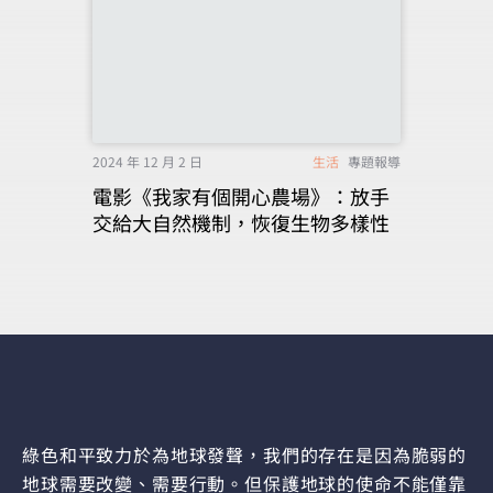
2024 年 12 月 2 日
生活
專題報導
電影《我家有個開心農場》：放手
交給大自然機制，恢復生物多樣性
綠色和平致力於為地球發聲，我們的存在是因為脆弱的
地球需要改變、需要行動。但保護地球的使命不能僅靠