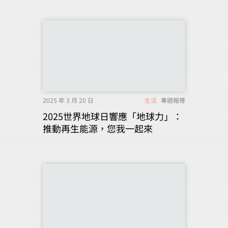
2025 年 3 月 20 日
生活
專題報導
2025世界地球日響應「地球力」：
推動再生能源，您我一起來