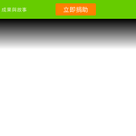
立即捐助
成果與故事