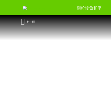
關於綠色和平
上一頁