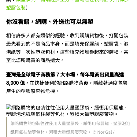
塑膠包裝
）
你沒看錯，網購、外送也可以無塑
相信許多人都有類似的經驗，收到網購貨物後，打開包裝
最先看到的不是商品本身，而是填充保麗龍、塑膠袋、泡
泡紙等一次性塑膠包材，這些填充物堆疊起來的體積，甚
至比您所購買的商品還大。
臺灣是全球電子商務第 7 大市場，每年電商出貨量高達
8,000 億
，在快捷便利的網路購物背後，隱藏著過度包裝
產生的塑膠廢棄物危機。
網路購物的包裝往往使用大量塑膠袋、緩衝用保麗龍、塑膠泡泡
紙與氣柱袋等包材，累積大量塑膠廢棄物。 © Nor Gal /