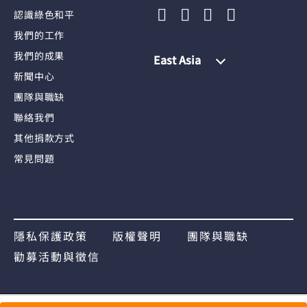
認識綠色和平
我們的工作
我們的成果
East Asia
新聞中心
團隊與職缺
聯絡我們
其他捐款方式
常見問題
隱私保護政策
版權聲明
團隊與職缺
勸募活動與徵信