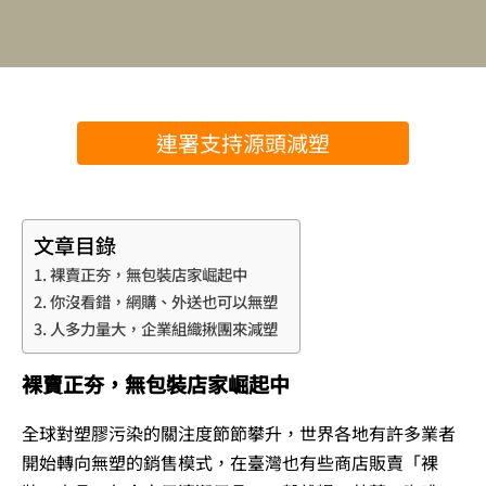
連署支持源頭減塑
文章目錄
裸賣正夯，無包裝店家崛起中
你沒看錯，網購、外送也可以無塑
人多力量大，企業組織揪團來減塑
裸賣正夯，無包裝店家崛起中
全球對塑膠污染的關注度節節攀升，世界各地有許多業者
開始轉向無塑的銷售模式，在臺灣也有些商店販賣「裸