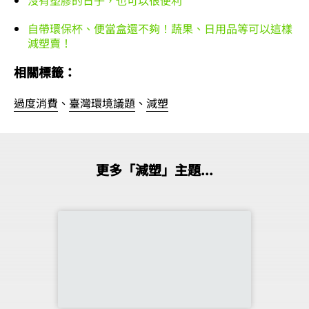
沒有塑膠的日子，也可以很便利
自帶環保杯、便當盒還不夠！蔬果、日用品等可以這樣
減塑賣！
相關標籤：
過度消費
、
臺灣環境議題
、
減塑
更多「減塑」主題...