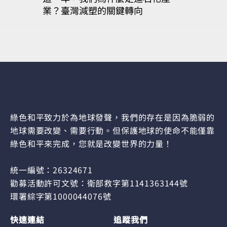
業？臺灣減塑的關鍵轉向
綠色和平致力於為地球發聲，我們的存在是因為脆弱的
地球需要改變、需要行動。但保護地球的使命不能僅靠
綠色和平來完成，您就是改變世界的力量！
統一編號：26324671
勸募活動許可文號：衛部救字第1141363144號
環署綜字第1000044076號
快速連結
追蹤我們