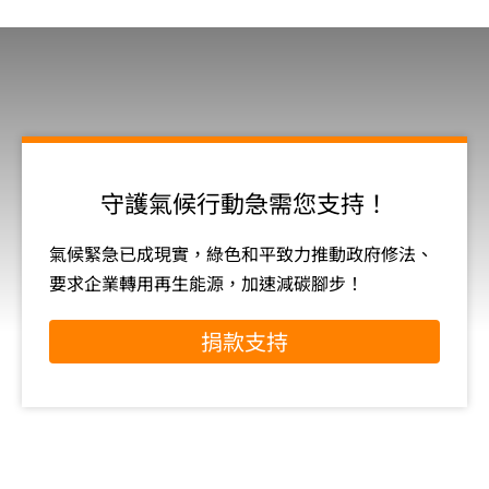
守護氣候行動急需您支持！
氣候緊急已成現實，綠色和平致力推動政府修法、
要求企業轉用再生能源，加速減碳腳步！
捐款支持