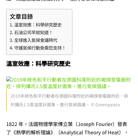
文章目錄
溫室效應：科學研究歷史
石油公司早就知道！
全球進入氣候會議時代
守護氣候行動急需您支持！
溫室效應：科學研究歷史
2019年綠色和平行動者在德國科隆附近的褐煤發電廠附近，排
列攝氏1.5度溫度計圖象，進行氣候倡議。 © Greenpeace
1822 年，法國物理學家傅立葉（Joseph Fourier）發表
了《熱學的解析理論》（Analytical Theory of Heat），