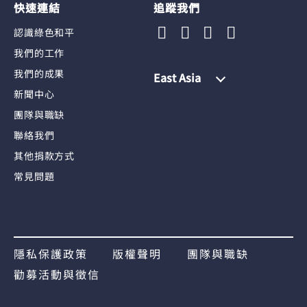
快速連結
追蹤我們
認識綠色和平
我們的工作
我們的成果
East Asia
新聞中心
團隊與職缺
聯絡我們
其他捐款方式
常見問題
隱私保護政策
版權聲明
團隊與職缺
勸募活動與徵信