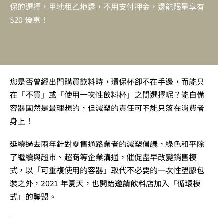
保的選擇，甲地租乙地還，不用支付押金，還能限量享有
$20 優惠！
您是否曾經出門購買飲料時，環保杯卻不在手邊，而能只
在「不買」或「使用一次性飲料杯」之間選擇呢？能自備
容器固然是最理想的，但減塑的責任可不能只落在消費者
身上！
延續過去兩年針對零售通路業者的減塑倡議，綠色和平除
了繼續與超市、超商等企業溝通，催促盡早改變銷售模
式，以「可重複使用的容器」取代不必要的一次性塑膠包
裝之外，2021 年夏天，也開始邀請飲料店加入「循環模
式」的聯盟。