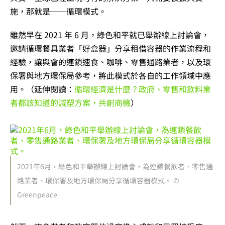
施，那就是──循環模式。
雖然早在 2021 年 6 月，綠色和平就已舉辦線上討論會，
邀請循環餐具業者「好盒器」分享租借容器的作業流程和
經驗，讓與會的連鎖速食、咖啡、零售通路業者，以及環
保署與地方環保局參考，將此模式於各自的工作領域中應
用。（延伸閱讀：
循環經濟是什麼？政府、零售和飲料業
者都該知道的減塑方案，共創商機
）
2021年6月，綠色和平舉辦線上討論會，為連鎖餐飲者、零售通
路業者、環保署及地方環保局分享循環容器模式。 ©
Greenpeace