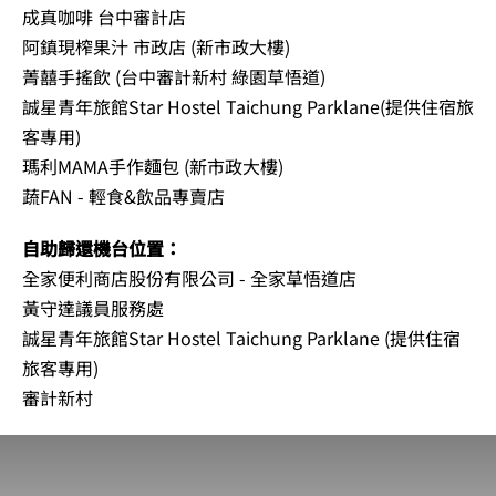
成真咖啡 台中審計店
阿鎮現榨果汁 市政店 (新市政大樓)
菁囍手搖飲 (台中審計新村 綠園草悟道)
誠星青年旅館Star Hostel Taichung Parklane(提供住宿旅
客專用)
瑪利MAMA手作麵包 (新市政大樓)
蔬FAN - 輕食&飲品專賣店
自助歸還機台位置：
全家便利商店股份有限公司 - 全家草悟道店
黃守達議員服務處
誠星青年旅館Star Hostel Taichung Parklane (提供住宿
旅客專用)
審計新村