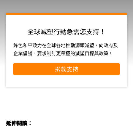
全球減塑行動急需您支持！
綠色和平致力在全球各地推動源頭減塑，向政府及
企業倡議，要求制訂更積極的減塑目標與政策！
捐款支持
延伸閱讀：