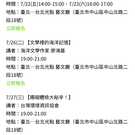
時間：7/22(五)14:00-15:00、7/23(六)16:00-17:00
地點：臺北─台北光點 藝文廳（臺北市中山區中山北路二
段18號）
立即報名
7/26(二) 【文學裡的海洋記憶】
講者：海洋文學作家 廖鴻基
時間：19:00-21:00
地點：臺北─台北光點 藝文廳（臺北市中山區中山北路二
段18號）
立即報名
7/27(三) 【珊瑚體檢大秘辛！】
講者：台灣環境資訊協會
時間：19:00-21:00
地點：臺北─台北光點 藝文廳（臺北市中山區中山北路二
段18號）