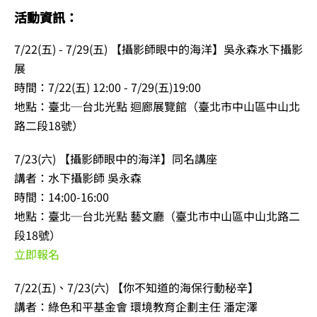
活動資訊：
7/22(五) - 7/29(五) 【攝影師眼中的海洋】吳永森水下攝影
展
時間：7/22(五) 12:00 - 7/29(五)19:00
地點：臺北─台北光點 迴廊展覽館（臺北市中山區中山北
路二段18號）
7/23(六) 【攝影師眼中的海洋】同名講座
講者：水下攝影師 吳永森
時間：14:00-16:00
地點：臺北─台北光點 藝文廳（臺北市中山區中山北路二
段18號）
立即報名
7/22(五)、7/23(六) 【你不知道的海保行動秘辛】
講者：綠色和平基金會 環境教育企劃主任 潘定澤