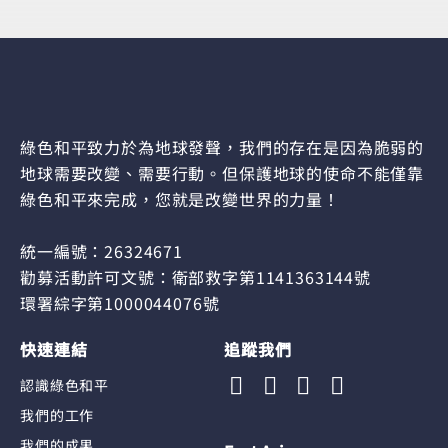
綠色和平致力於為地球發聲，我們的存在是因為脆弱的
地球需要改變、需要行動。但保護地球的使命不能僅靠
綠色和平來完成，您就是改變世界的力量！
統一編號：26324671
勸募活動許可文號：衛部救字第1141363144號
環署綜字第1000044076號
快速連結
追蹤我們
認識綠色和平
我們的工作
我們的成果