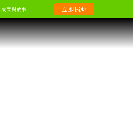
立即捐助
成果與故事