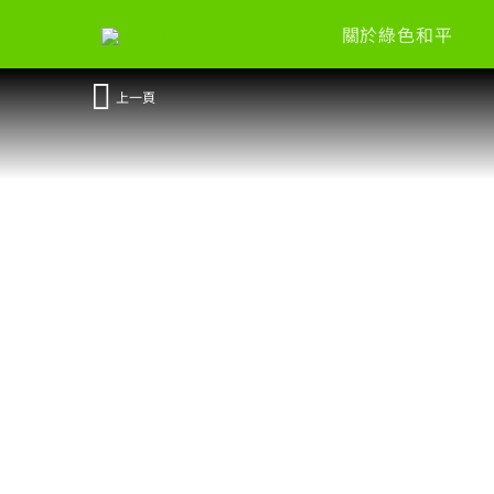
關於綠色和平
上一頁