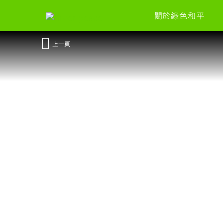
關於綠色和平
上一頁