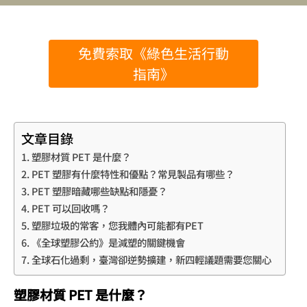
免費索取《綠色生活行動
指南》
文章目錄
塑膠材質 PET 是什麼？
PET 塑膠有什麼特性和優點？常見製品有哪些？
PET 塑膠暗藏哪些缺點和隱憂？
PET 可以回收嗎？
塑膠垃圾的常客，您我體內可能都有PET
《全球塑膠公約》是減塑的關鍵機會
全球石化過剩，臺灣卻逆勢擴建，新四輕議題需要您關心
塑膠材質 PET 是什麼？