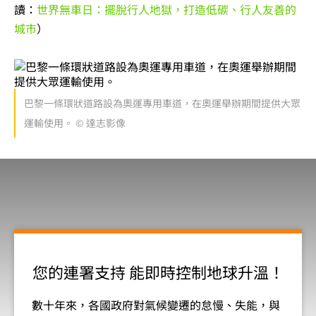
讀：
世界無車日：擺脫行人地獄，打造低碳、行人友善的
城市
）
巴黎一條環狀道路設為奧運專用車道，在奧運舉辦期間提供大眾
運輸使用。 © 達志影像
您的連署支持 能即時控制地球升溫！
數十年來，各國政府對氣候變遷的怠慢、失能，與