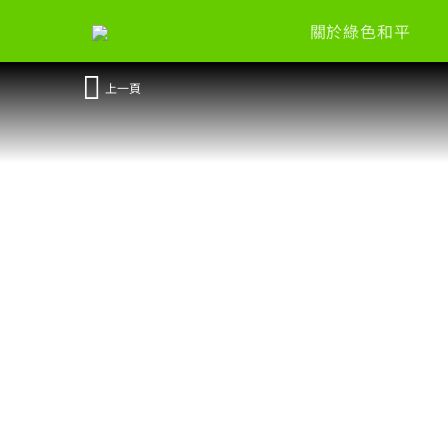
關於綠色和平
上一頁