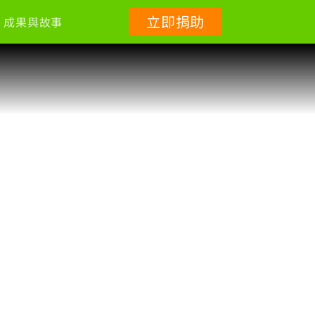
立即捐助
成果與故事