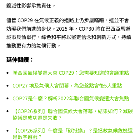
毀滅性影響承擔責任。
儘管 COP29 在氣候正義的道路上仍步履蹣跚，這並不會
妨礙我們前進的步伐。2025 年，COP30 將在巴西亞馬遜
城市貝倫舉行，綠色和平將以堅定信念和創新方式，持續
推動更有力的氣候行動。
延伸閱讀：
聯合國氣候變遷大會 COP29：您需要知道的會議重點
COP27 埃及氣候大會閉幕，為您盤點會後5大重點
COP27是什麼？解析2022年聯合國氣候變遷大會焦點
【COP26系列】聯合國氣候大會落幕，結果如何？減碳
協議是成功還是失敗？
【COP26系列】什麼是「碳抵換」？是拯救氣候危機還
是數字遊戲？