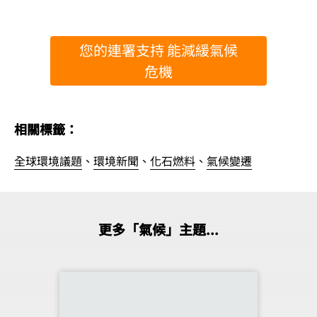
您的連署支持 能減緩氣候
危機
相關標籤：
全球環境議題
、
環境新聞
、
化石燃料
、
氣候變遷
更多「氣候」主題...