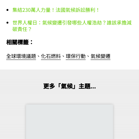
集結230萬人力量！法國氣候訴訟勝利！
世界人權日：氣候變遷引發哪些人權浩劫？誰該承擔減
碳責任？
相關標籤：
全球環境議題
、
化石燃料
、
環保行動
、
氣候變遷
更多「氣候」主題...