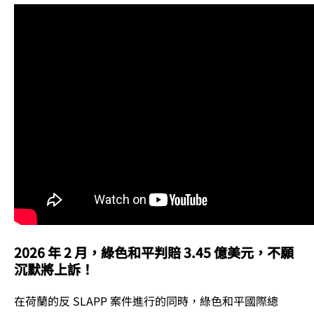
2026 年 2 月，綠色和平判賠 3.45 億美元，不願
沉默將上訴！
在荷蘭的反 SLAPP 案件進行的同時，綠色和平國際總