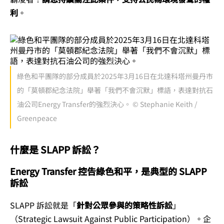
利
。
綠色和平團隊的部分成員於2025年3月16日在北達科塔州曼丹市
的「莫頓郡紀念法院」舉著「我們不會沉默」標語，表達對抗石
油公司Energy Transfer的強烈決心。 © Stephanie Keith /
Greenpeace
什麼是 SLAPP 訴訟？
Energy Transfer 控告綠色和平，是典型的 SLAPP
訴訟
SLAPP 訴訟就是「
針對公眾參與的策略性訴訟
」
（Strategic Lawsuit Against Public Participation）。企