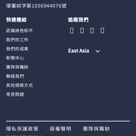
環署綜字第1000044076號
快速連結
追蹤我們
認識綠色和平
我們的工作
我們的成果
East Asia
新聞中心
團隊與職缺
聯絡我們
其他捐款方式
常見問題
隱私保護政策
版權聲明
團隊與職缺