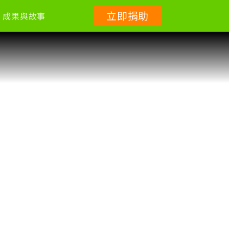
立即捐助
成果與故事