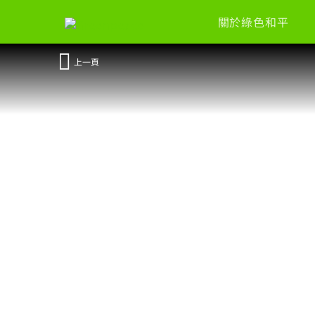
關於綠色和平
上一頁