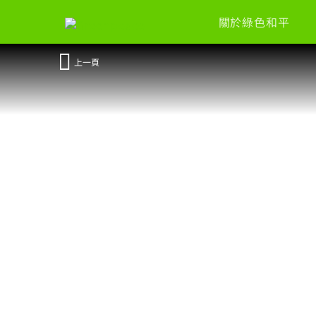
關於綠色和平
上一頁