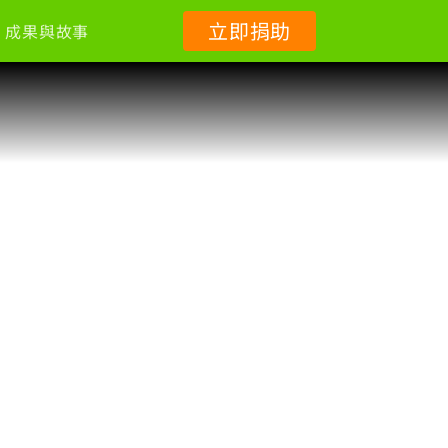
立即捐助
成果與故事