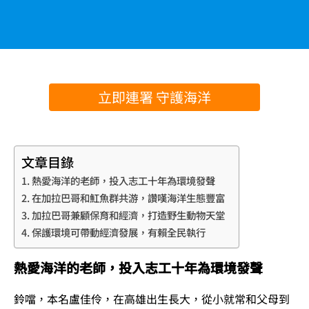
立即連署 守護海洋
文章目錄
熱愛海洋的老師，投入志工十年為環境發聲
在加拉巴哥和魟魚群共游，讚嘆海洋生態豐富
加拉巴哥兼顧保育和經濟，打造野生動物天堂
保護環境可帶動經濟發展，有賴全民執行
熱愛海洋的老師，投入志工十年為環境發聲
鈴噹，本名盧佳伶，在高雄出生長大，從小就常和父母到