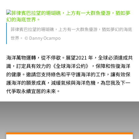
菲律賓巴拉望的珊瑚礁，上方有一大群魚優游，猶如夢幻的海底
世界。 © Danny Ocampo
海洋萬物運轉，從不停歇。展望2021 年，全球必須達成共
識，訂定具有效力的《全球海洋公約》，保障和恢復海洋
的健康。邀請您支持綠色和平守護海洋的工作，讓有效保
護海洋的願景成真，減緩氣候與海洋危機，為您我及下一
代爭取永續宜居的未來。