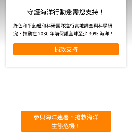
守護海洋行動急需您支持！
綠色和平船艦和科研團隊進行實地調查與科學研
究，推動在 2030 年前保護全球至少 30% 海洋！
捐款支持
參與海洋連署，搶救海洋
生態危機！