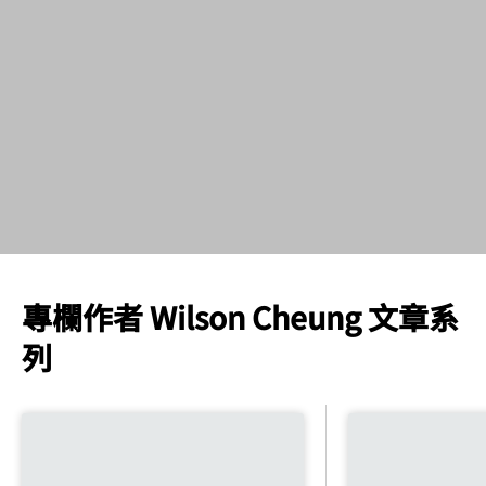
專欄作者 Wilson Cheung 文章系
列