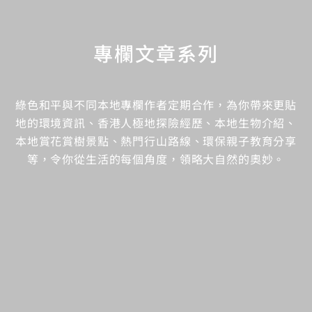
專欄文章系列
綠色和平與不同本地專欄作者定期合作，為你帶來更貼
地的環境資訊、香港人極地探險經歷、本地生物介紹、
本地賞花賞樹景點、熱門行山路線、環保親子教育分享
等，令你從生活的每個角度，領略大自然的奧妙。