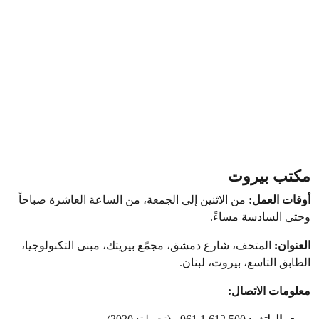
مكتب بيروت
أوقات العمل:
من الاثنين إلى الجمعة، من الساعة العاشرة صباحاً
وحتى السادسة مساءً.
العنوان:
المتحف، شارع دمشق، مجمّع بيريتك، مبنى التكنولوجيا،
الطابق التاسع، بيروت، لبنان.
معلومات الاتصال: