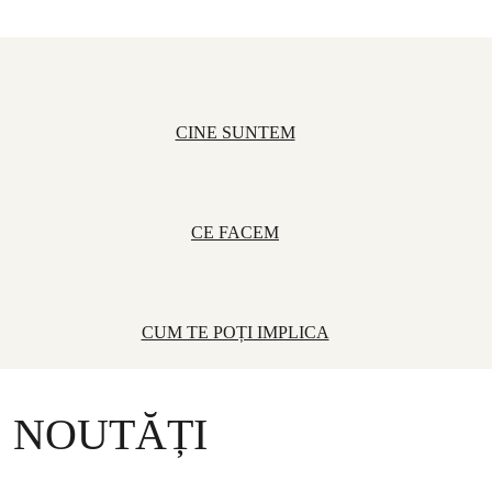
CINE SUNTEM
CE FACEM
CUM TE POȚI IMPLICA
NOUTĂȚI