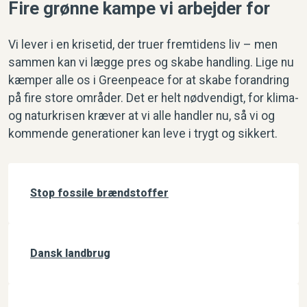
Fire grønne kampe vi arbejder for
Vi lever i en krisetid, der truer fremtidens liv – men
sammen kan vi lægge pres og skabe handling. Lige nu
kæmper alle os i Greenpeace for at skabe forandring
på fire store områder. Det er helt nødvendigt, for klima-
og naturkrisen kræver at vi alle handler nu, så vi og
kommende generationer kan leve i trygt og sikkert.
Stop fossile brændstoffer
Dansk landbrug