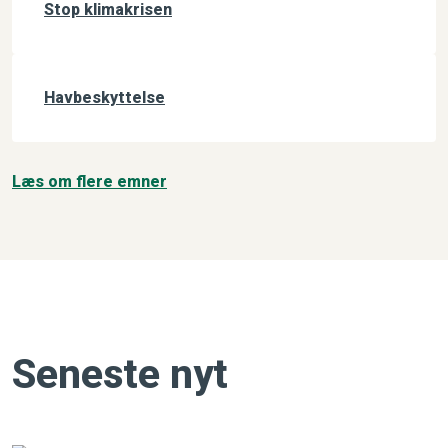
Stop klimakrisen
Havbeskyttelse
Læs om flere emner
Seneste nyt