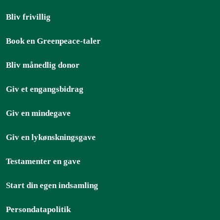
Bliv frivillig
Book en Greenpeace-taler
Bliv månedlig donor
Giv et engangsbidrag
Giv en mindegave
Giv en lykønskningsgave
Testamenter en gave
Start din egen indsamling
Persondatapolitik