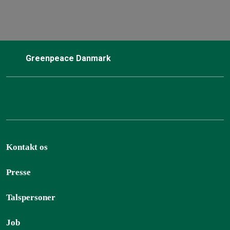
Greenpeace Danmark
Kontakt os
Presse
Talspersoner
Job