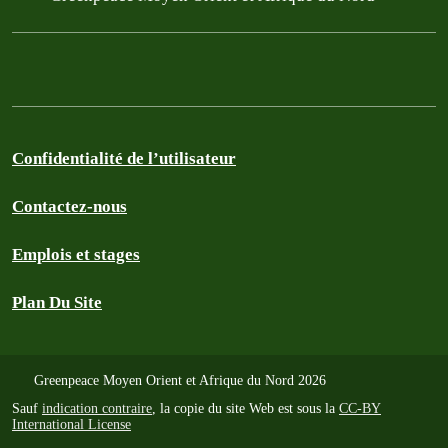
Confidentialité de l’utilisateur
Contactez-nous
Emplois et stages
Plan Du Site
Greenpeace Moyen Orient et Afrique du Nord 2026
Sauf
indication contraire
, la copie du site Web est sous la
CC-BY
International License