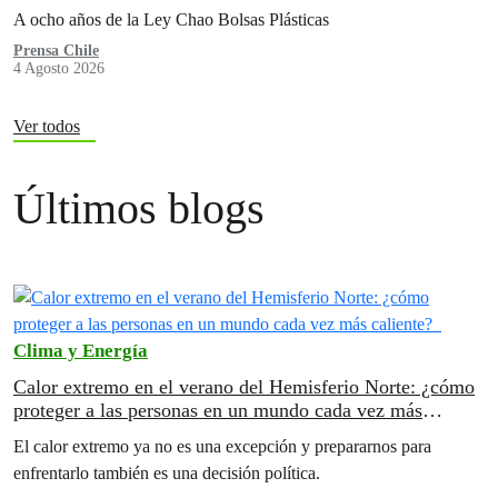
A ocho años de la Ley Chao Bolsas Plásticas
Prensa Chile
4 Agosto 2026
Ver todos
Últimos blogs
Clima y Energía
Calor extremo en el verano del Hemisferio Norte: ¿cómo
proteger a las personas en un mundo cada vez más
caliente?
El calor extremo ya no es una excepción y prepararnos para
enfrentarlo también es una decisión política.