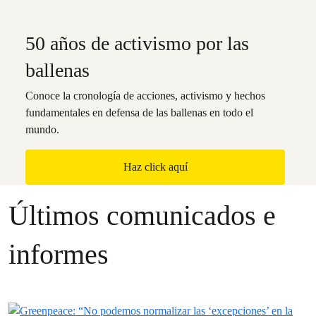
50 años de activismo por las
ballenas
Conoce la cronología de acciones, activismo y hechos
fundamentales en defensa de las ballenas en todo el
mundo.
Haz click aquí
Últimos comunicados e
informes