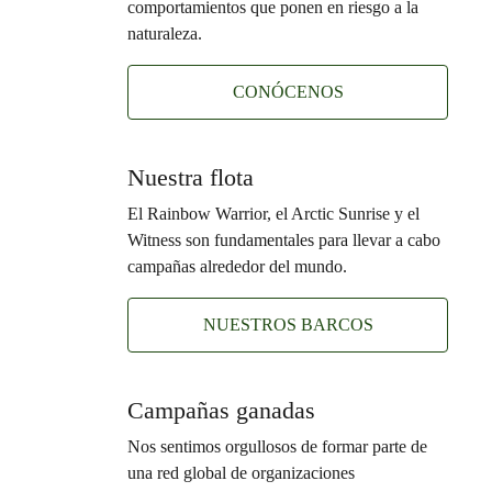
comportamientos que ponen en riesgo a la
naturaleza.
CONÓCENOS
Nuestra flota
El Rainbow Warrior, el Arctic Sunrise y el
Witness son fundamentales para llevar a cabo
campañas alrededor del mundo.
NUESTROS BARCOS
Campañas ganadas
Nos sentimos orgullosos de formar parte de
una red global de organizaciones