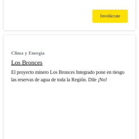
Involúcrate
Clima y Energía
Los Bronces
El proyecto minero Los Bronces Integrado pone en riesgo
las reservas de agua de toda la Región. Dile ¡No!