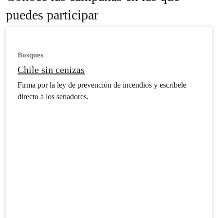
puedes participar
Bosques
Chile sin cenizas
Firma por la ley de prevención de incendios y escríbele
directo a los senadores.