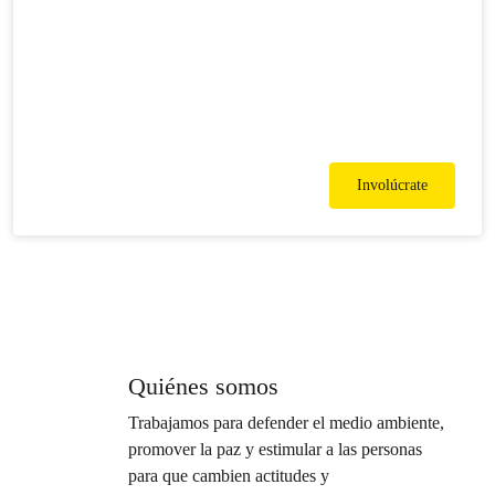
Involúcrate
Quiénes somos
Trabajamos para defender el medio ambiente,
promover la paz y estimular a las personas
para que cambien actitudes y