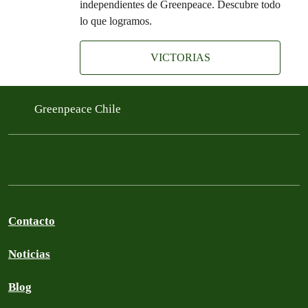
independientes de Greenpeace. Descubre todo
lo que logramos.
VICTORIAS
Greenpeace Chile
Contacto
Noticias
Blog