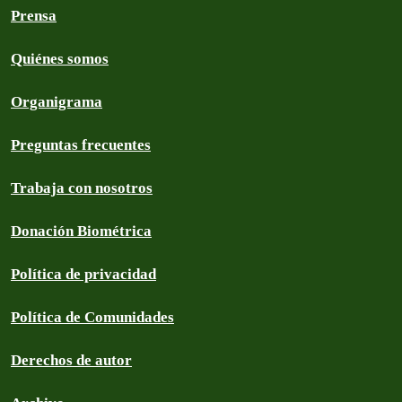
Prensa
Quiénes somos
Organigrama
Preguntas frecuentes
Trabaja con nosotros
Donación Biométrica
Política de privacidad
Política de Comunidades
Derechos de autor