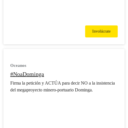
Involúcrate
Oceanos
#NoaDominga
Firma la petición y ACTÚA para decir NO a la insistencia
del megaproyecto minero-portuario Dominga.