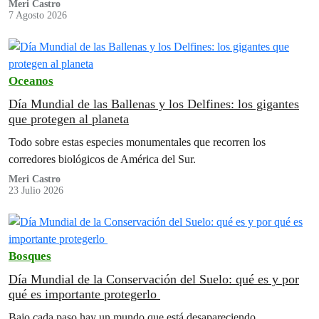
Meri Castro
7 Agosto 2026
Oceanos
Día Mundial de las Ballenas y los Delfines: los gigantes
que protegen al planeta
Todo sobre estas especies monumentales que recorren los
corredores biológicos de América del Sur.
Meri Castro
23 Julio 2026
Bosques
Día Mundial de la Conservación del Suelo: qué es y por
qué es importante protegerlo
Bajo cada paso hay un mundo que está desapareciendo.