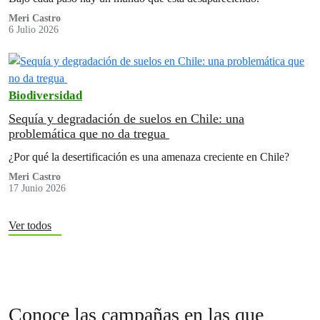
Meri Castro
6 Julio 2026
Biodiversidad
Sequía y degradación de suelos en Chile: una
problemática que no da tregua
¿Por qué la desertificación es una amenaza creciente en Chile?
Meri Castro
17 Junio 2026
Ver todos
Conoce las campañas en las que