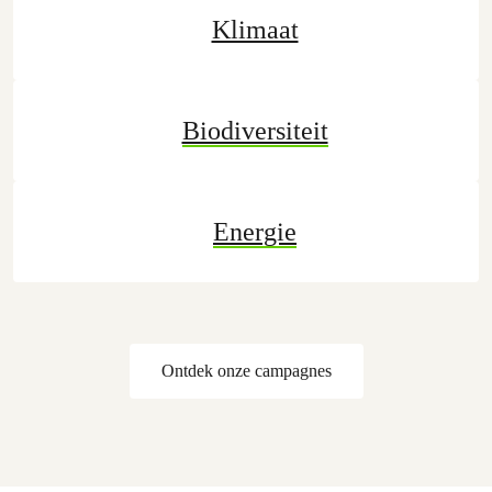
Klimaat
Biodiversiteit
Energie
Ontdek onze campagnes