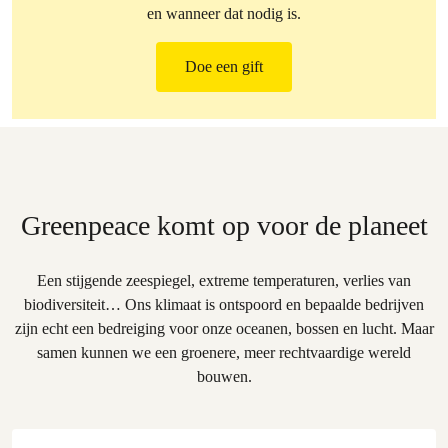
en wanneer dat nodig is.
Doe een gift
Greenpeace komt op voor de planeet
Een stijgende zeespiegel, extreme temperaturen, verlies van
biodiversiteit… Ons klimaat is ontspoord en bepaalde bedrijven
zijn echt een bedreiging voor onze oceanen, bossen en lucht. Maar
samen kunnen we een groenere, meer rechtvaardige wereld
bouwen.