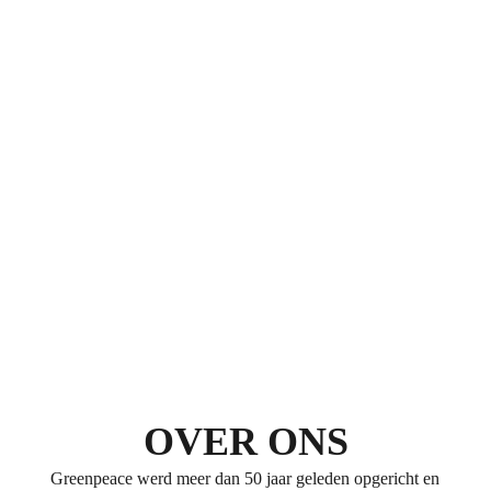
OVER ONS
Greenpeace werd meer dan 50 jaar geleden opgericht en