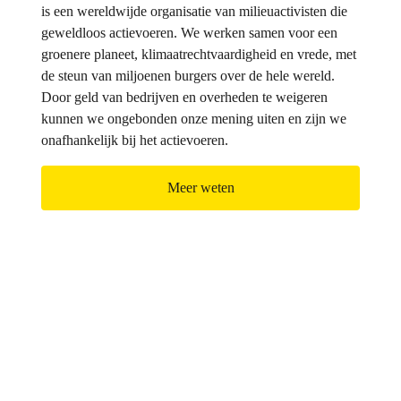
is een wereldwijde organisatie van milieuactivisten die
geweldloos actievoeren. We werken samen voor een
groenere planeet, klimaatrechtvaardigheid en vrede, met
de steun van miljoenen burgers over de hele wereld.
Door geld van bedrijven en overheden te weigeren
kunnen we ongebonden onze mening uiten en zijn we
onafhankelijk bij het actievoeren.
Meer weten