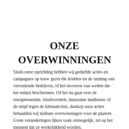
ONZE
OVERWINNINGEN
Sinds onze oprichting hebben wij gedurfde acties en
campagnes op touw gezet die leidden tot de sluiting van
vervuilende bedrijven, of het invoeren van wetten die
het milieu beschermen. Of het nu gaat over de
energietransitie, biodiversiteit, duurzame landbouw of
de strijd tegen de klimaatcrisis, dankzij onze acties
behaalden wij tastbare overwinningen voor de planeet.
Grote veranderingen lijken vaak onmogelijk, tot op het
moment dat ze werkelijkheid worden.