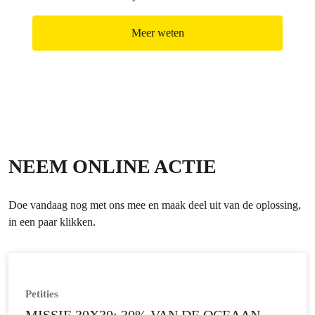
Meer weten
NEEM ONLINE ACTIE
Doe vandaag nog met ons mee en maak deel uit van de oplossing,
in een paar klikken.
Petities