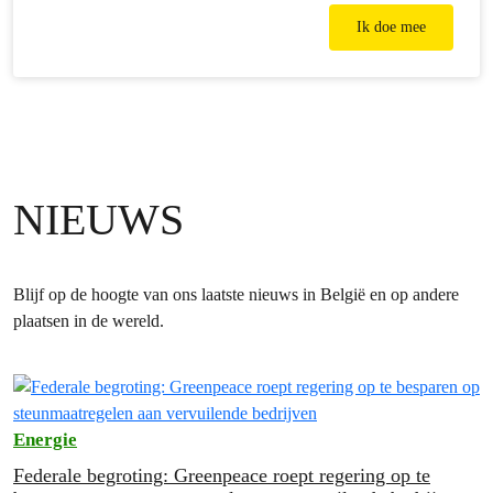
Ik doe mee
NIEUWS
Blijf op de hoogte van ons laatste nieuws in België en op andere
plaatsen in de wereld.
Energie
Federale begroting: Greenpeace roept regering op te