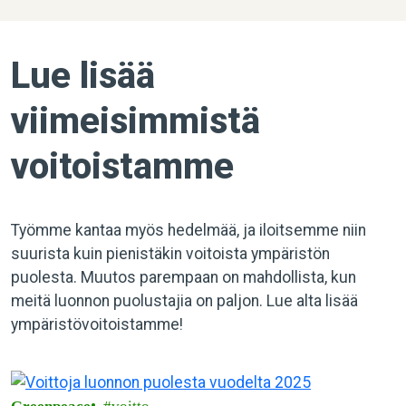
Lue lisää
viimeisimmistä
voitoistamme
Työmme kantaa myös hedelmää, ja iloitsemme niin
suurista kuin pienistäkin voitoista ympäristön
puolesta. Muutos parempaan on mahdollista, kun
meitä luonnon puolustajia on paljon. Lue alta lisää
ympäristövoitoistamme!