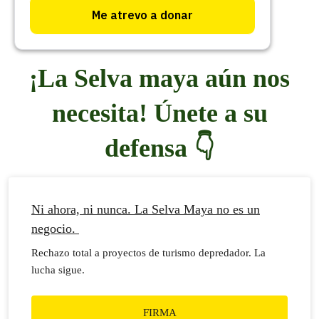
¡La Selva maya aún nos
necesita! Únete a su
defensa 👇
Ni ahora, ni nunca. La Selva Maya no es un
negocio.
Rechazo total a proyectos de turismo depredador. La
lucha sigue.
FIRMA