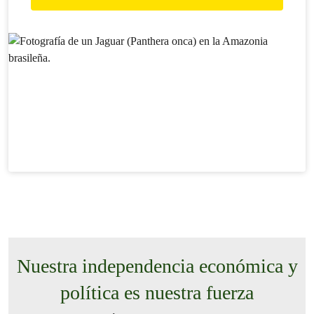
Nuestra independencia económica y
política es nuestra fuerza