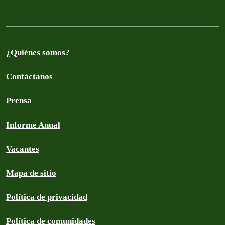
¿Quiénes somos?
Contáctanos
Prensa
Informe Anual
Vacantes
Mapa de sitio
Política de privacidad
Política de comunidades