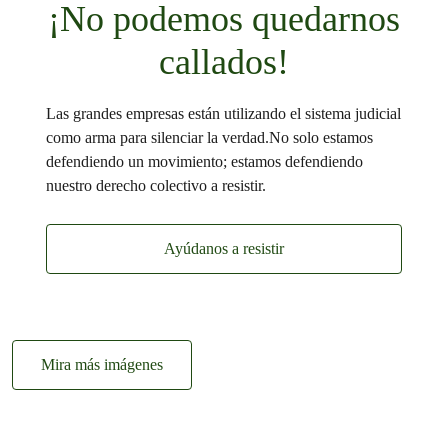
¡No podemos quedarnos
callados!
Las grandes empresas están utilizando el sistema judicial
como arma para silenciar la verdad.No solo estamos
defendiendo un movimiento; estamos defendiendo
nuestro derecho colectivo a resistir.
Ayúdanos a resistir
Mira más imágenes