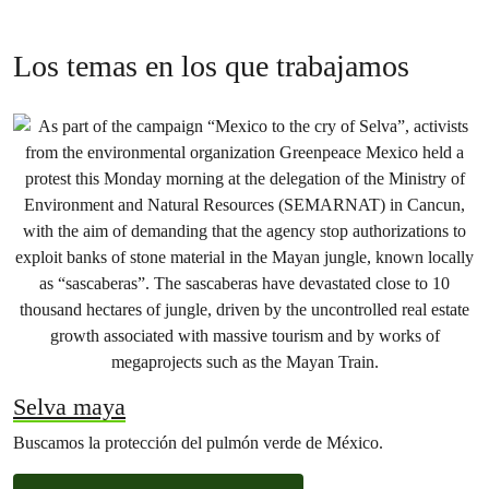
combustibles fósiles.
Los temas en los que trabajamos
Selva maya
Buscamos la protección del pulmón verde de México.