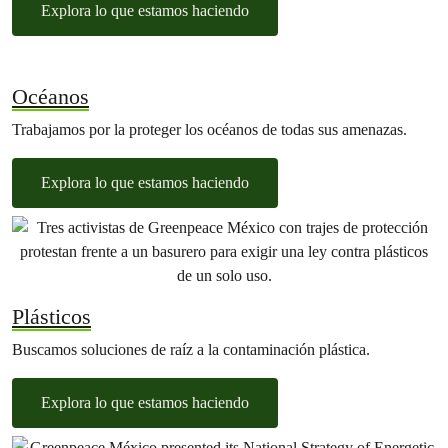
Explora lo que estamos haciendo
Océanos
Trabajamos por la proteger los océanos de todas sus amenazas.
Explora lo que estamos haciendo
Plásticos
Buscamos soluciones de raíz a la contaminación plástica.
Explora lo que estamos haciendo