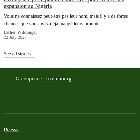
expansion au Nigéria
Vous ne connaissez peut-être pas leur nom, mais il y a de fortes
chances que vous ayez déjà mangé leurs produits.
Esther Wildanger
22 July 2026
See all stories
Greenpeace Luxembourg
Presse