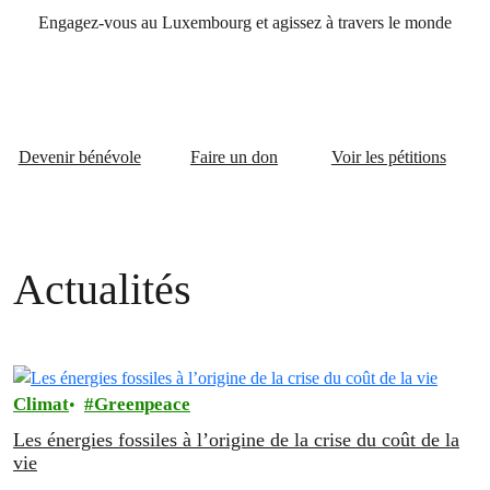
Engagez-vous au Luxembourg et agissez à travers le monde
Devenir bénévole
Faire un don
Voir les pétitions
Actualités
Climat
Greenpeace
Les énergies fossiles à l’origine de la crise du coût de la
vie