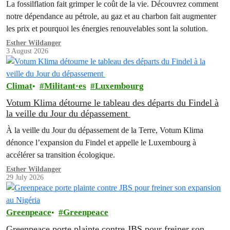
La fossilflation fait grimper le coût de la vie. Découvrez comment
notre dépendance au pétrole, au gaz et au charbon fait augmenter
les prix et pourquoi les énergies renouvelables sont la solution.
Esther Wildanger
3 August 2026
Climat
Militant·es
Luxembourg
Votum Klima détourne le tableau des départs du Findel à
la veille du Jour du dépassement
À la veille du Jour du dépassement de la Terre, Votum Klima
dénonce l’expansion du Findel et appelle le Luxembourg à
accélérer sa transition écologique.
Esther Wildanger
29 July 2026
Greenpeace
Greenpeace
Greenpeace porte plainte contre JBS pour freiner son