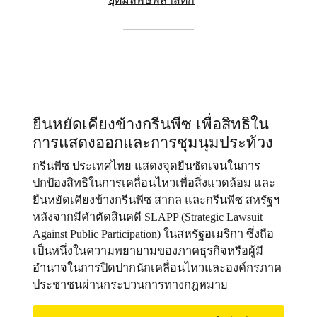
ยืนหยัดเคียงข้างกรีนพีซ เพื่อสิทธิใน
การแสดงออกและการชุมนุมประท้วง
กรีนพีซ ประเทศไทย แสดงจุดยืนชัดเจนในการ
ปกป้องสิทธิในการเคลื่อนไหวเพื่อสิ่งแวดล้อม และ
ยืนหยัดเคียงข้างกรีนพีซ สากล และกรีนพีซ สหรัฐฯ
หลังจากมีคำตัดสินคดี SLAPP (Strategic Lawsuit
Against Public Participation) ในสหรัฐอเมริกา ซึ่งถือ
เป็นหนึ่งในความพยายามของภาคธุรกิจหรือผู้มี
อำนาจในการปิดปากนักเคลื่อนไหวและองค์กรภาค
ประชาชนผ่านกระบวนการทางกฎหมาย