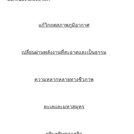
แก้วิกฤตสภาพภูมิอากาศ
เปลี่ยนผ่านพลังงานที่สะอาดและเป็นธรรม
ความหลากหลายทางชีวภาพ
ทะเลและมหาสมุทร
ยุติมลพิษพลาสติก