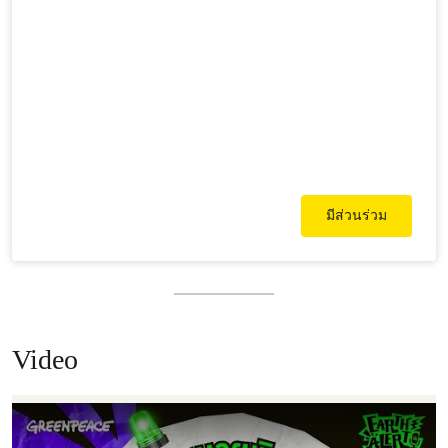
มีส่วนร่วม
Video