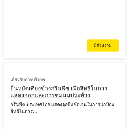
มีส่วนร่วม
เกี่ยวกับการบริจาค
ยืนหยัดเคียงข้างกรีนพีซ เพื่อสิทธิในการ
แสดงออกและการชุมนุมประท้วง
กรีนพีซ ประเทศไทย แสดงจุดยืนชัดเจนในการปกป้อง
สิทธิในการ…