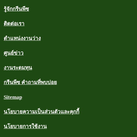
รู้จักกรีนพีซ
ติดต่อเรา
ตำแหน่งงานว่าง
ศูนย์ข่าว
งานระดมทุน
กรีนพีซ คำถามที่พบบ่อย
Sitemap
นโยบายความเป็นส่วนตัวและคุกกี้
นโยบายการใช้งาน