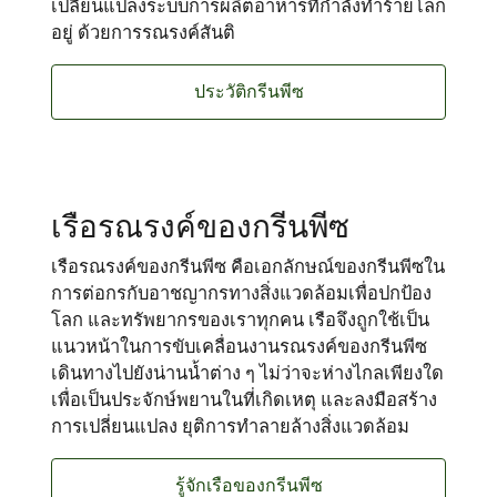
เปลี่ยนแปลงระบบการผลิตอาหารที่กำลังทำร้ายโลก
อยู่ ด้วยการรณรงค์สันติ
ประวัติกรีนพีซ
เรือรณรงค์ของกรีนพีซ
เรือรณรงค์ของกรีนพีซ คือเอกลักษณ์ของกรีนพีซใน
การต่อกรกับอาชญากรทางสิ่งแวดล้อมเพื่อปกป้อง
โลก และทรัพยากรของเราทุกคน เรือจึงถูกใช้เป็น
แนวหน้าในการขับเคลื่อนงานรณรงค์ของกรีนพีซ
เดินทางไปยังน่านน้ำต่าง ๆ ไม่ว่าจะห่างไกลเพียงใด
เพื่อเป็นประจักษ์พยานในที่เกิดเหตุ และลงมือสร้าง
การเปลี่ยนแปลง ยุติการทำลายล้างสิ่งแวดล้อม
รู้จักเรือของกรีนพีซ