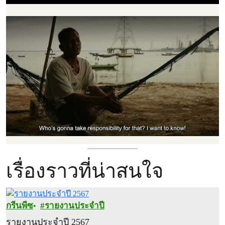
เรื่องราวที่น่าสนใจ
กรีนพีซ
รายงานประจำปี
รายงานประจำปี 2567