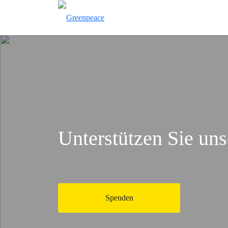
Unterstützen Sie uns
Spenden