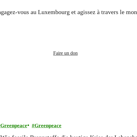
gagez-vous au Luxembourg et agissez à travers le mo
Faire un don
Greenpeace
Greenpeace