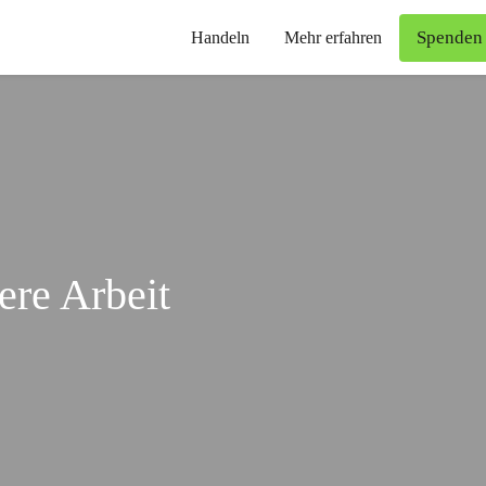
Spenden
Handeln
Mehr erfahren
ere Arbeit