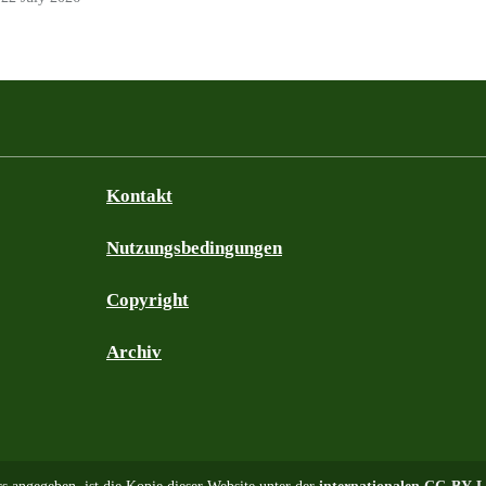
Kontakt
Nutzungsbedingungen
Copyright
Archiv