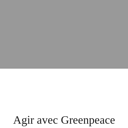
Agir avec Greenpeace